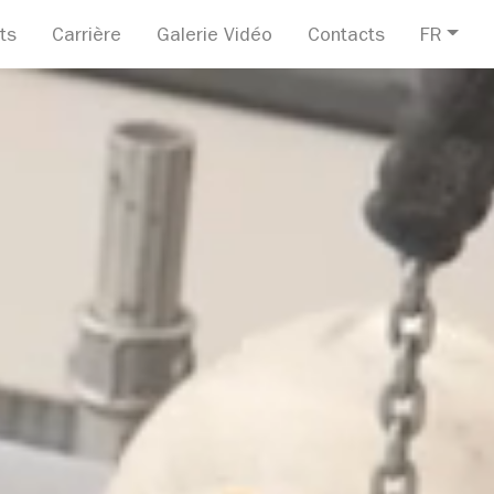
ts
Carrière
Galerie Vidéo
Contacts
FR