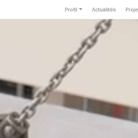
Profil
Actualités
Proje