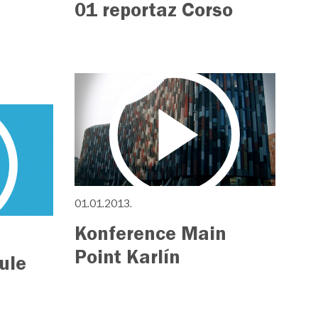
01 reportaz Corso
01.01.2013.
Konference Main
Point Karlín
ule