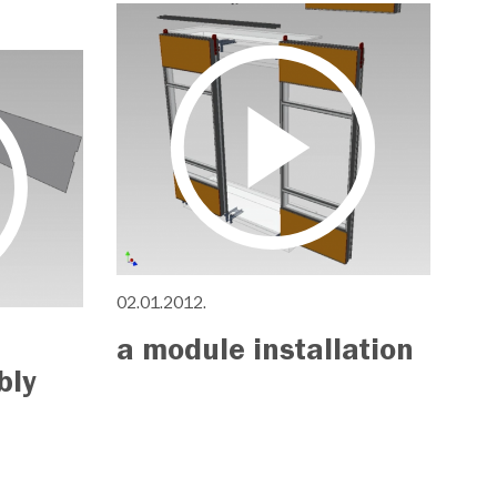
02.01.2012.
a module installation
bly