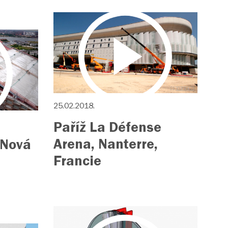
25.02.2018.
Paříž La Défense
Arena, Nanterre,
 Nová
Francie