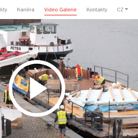
kty
Kariéra
Video Galerie
Kontakty
CZ